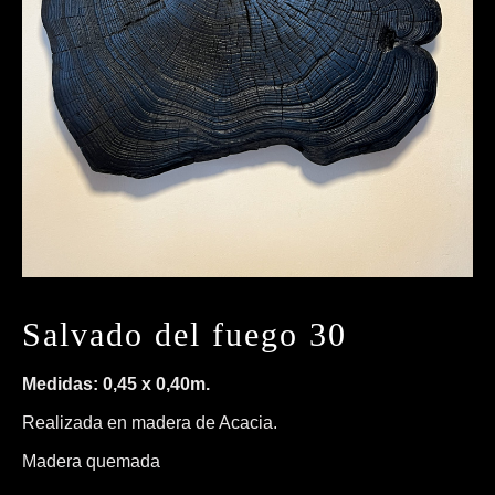
Salvado del fuego 30
Medidas: 0,45 x 0,40m.
Realizada en madera de Acacia.
Madera quemada