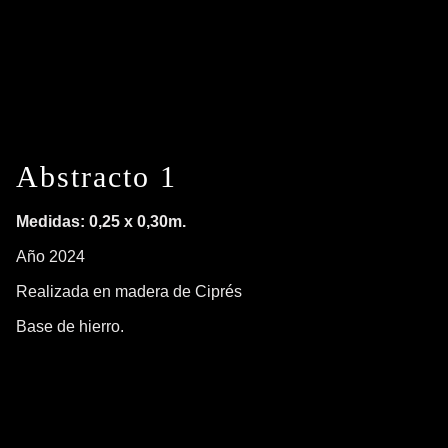
Abstracto 1
Medidas: 0,25 x 0,30m.
Año 2024
Realizada en madera de Ciprés
Base de hierro.